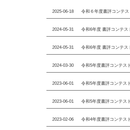
2025-06-18
令和６年度書評コンテス
2024-05-31
令和6年度 書評コンテス
2024-05-31
令和6年度 書評コンテス
2024-03-30
令和5年度書評コンテスト
2023-06-01
令和5年度書評コンテスト
2023-06-01
令和5年度書評コンテス
2023-02-06
令和4年度書評コンテスト