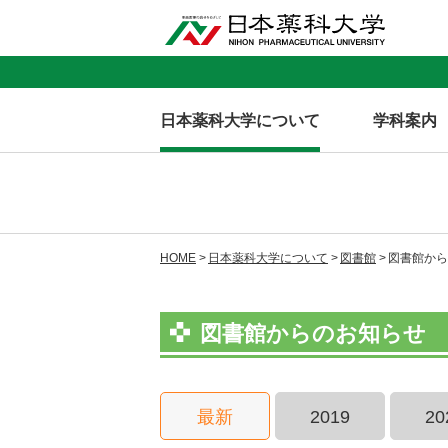
日本薬科大学について
学科案内
HOME
日本薬科大学について
図書館
図書館から
図書館からのお知らせ
最新
2019
20