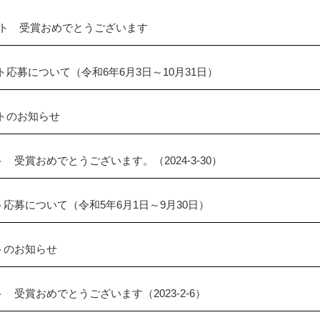
ト 受賞おめでとうございます
ト応募について（令和6年6月3日～10月31日）
トのお知らせ
 受賞おめでとうございます。（2024-3-30）
応募について（令和5年6月1日～9月30日）
トのお知らせ
 受賞おめでとうございます（2023-2-6）