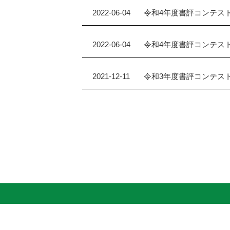
2022-06-04
令和4年度書評コンテスト
2022-06-04
令和4年度書評コンテス
2021-12-11
令和3年度書評コンテスト 