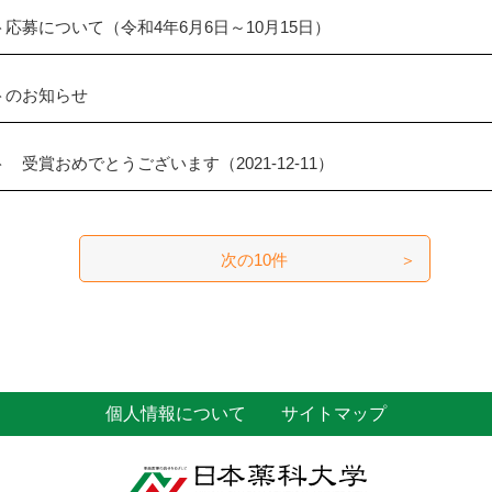
応募について（令和4年6月6日～10月15日）
トのお知らせ
受賞おめでとうございます（2021-12-11）
次の10件
個人情報について
サイトマップ