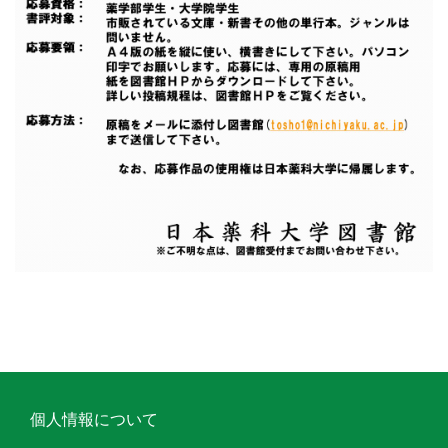
個人情報について