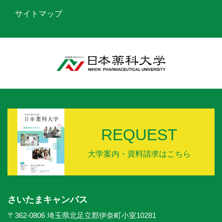
サイトマップ
REQUEST
大学案内・資料請求はこちら
さいたまキャンパス
〒362-0806 埼玉県北足立郡伊奈町小室10281