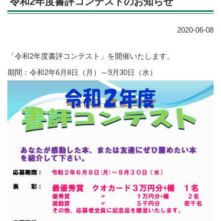
令和2年度書評コンテストのお知らせ
2020-06-08
「令和2年度書評コンテスト」を開催いたします。
期間：令和2年6月8日（月）～9月30日（水）