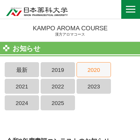
KAMPO AROMA COURSE
漢方アロマコース
お知らせ
最新
2019
2020
2021
2022
2023
2024
2025