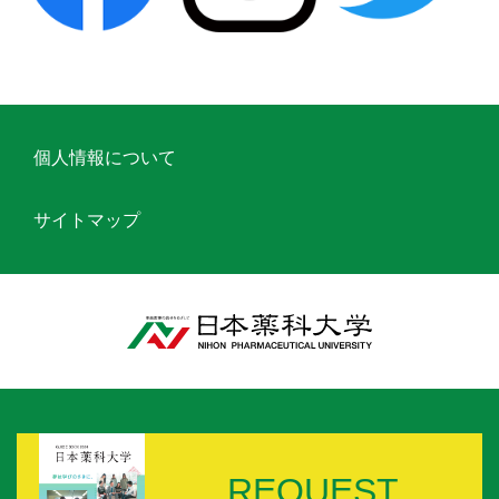
個人情報について
サイトマップ
REQUEST