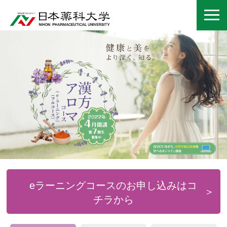
eラーニングコースのお申し込みはコ
チラから