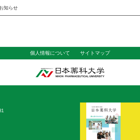
お知らせ
個人情報について
サイトマップ
81