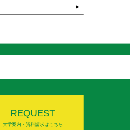
REQUEST
大学案内・資料請求はこちら