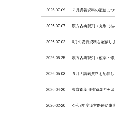
2026-07-09
７月講義資料の配信につ
2026-07-07
漢方古典製剤（丸剤（桂
2026-07-02
6月の講義資料を配信し
2026-05-25
漢方古典製剤（煎薬・修
2026-05-08
５月の講義資料を配信し
2026-04-20
東京都薬用植物園の実習
2026-02-20
令和8年度漢方医療従事