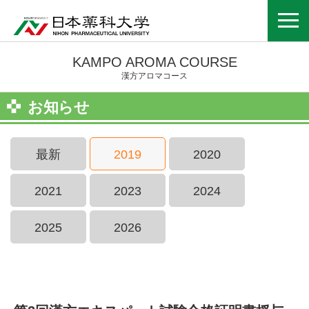
KAMPO AROMA COURSE
漢方アロマコース
お知らせ
最新
2019
2020
2021
2023
2024
2025
2026