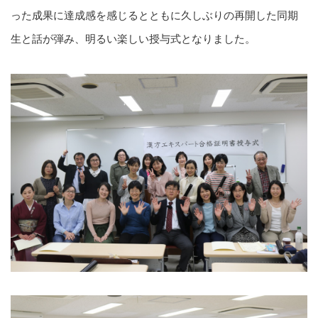
った成果に達成感を感じるとともに久しぶりの再開した同期
生と話が弾み、明るい楽しい授与式となりました。