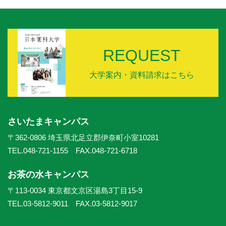
REQUEST
大学案内・資料請求はこちら
さいたまキャンパス
〒362-0806 埼玉県北足立郡伊奈町小室10281
TEL.048-721-1155 FAX.048-721-6718
お茶の水キャンパス
〒113-0034 東京都文京区湯島3丁目15-9
TEL.03-5812-9011 FAX.03-5812-9017