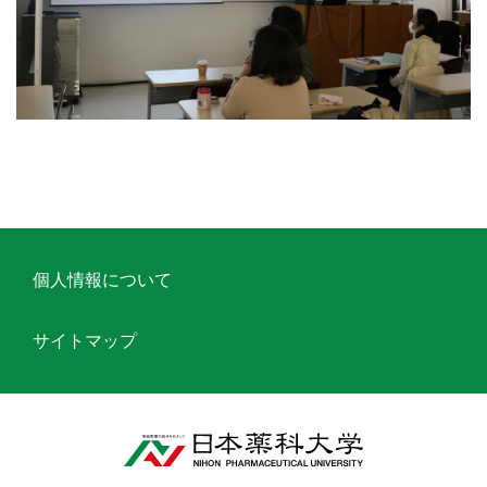
個人情報について
サイトマップ