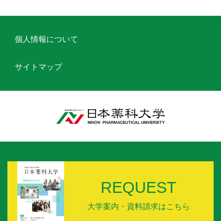
個人情報について
サイトマップ
REQUEST
大学案内・資料請求はこちら