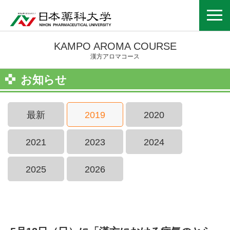
KAMPO AROMA COURSE
漢方アロマコース
お知らせ
最新
2019
2020
2021
2023
2024
2025
2026