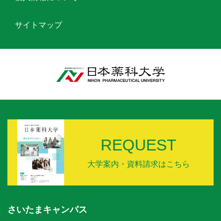
サイトマップ
REQUEST
大学案内・資料請求はこちら
さいたまキャンパス