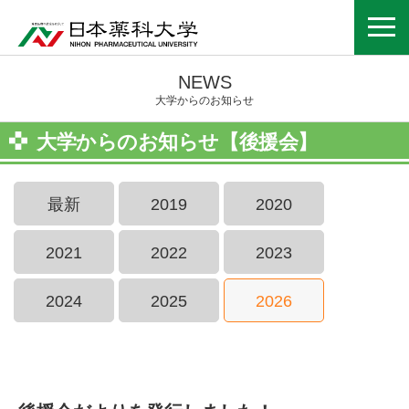
NEWS
大学からのお知らせ
大学からのお知らせ【後援会】
最新
2019
2020
2021
2022
2023
2024
2025
2026