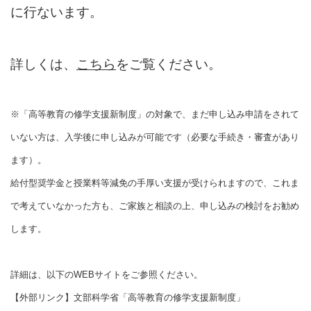
に行ないます。
詳しくは、
こちら
をご覧ください。
※「高等教育の修学支援新制度」の対象で、まだ申し込み申請をされて
いない方は、入学後に申し込みが可能です（必要な手続き・審査があり
ます）。
給付型奨学金と授業料等減免の手厚い支援が受けられますので、これま
で考えていなかった方も、ご家族と相談の上、申し込みの検討をお勧め
します。
詳細は、以下のWEBサイトをご参照ください。
【外部リンク】文部科学省「高等教育の修学支援新制度」