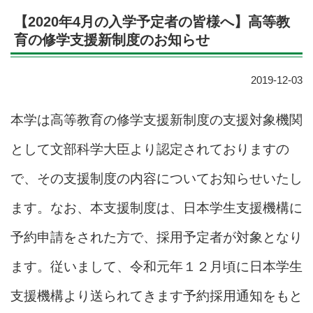
【2020年4月の入学予定者の皆様へ】高等教
育の修学支援新制度のお知らせ
2019-12-03
本学は高等教育の修学支援新制度の支援対象機関
として文部科学大臣より認定されておりますの
で、その支援制度の内容についてお知らせいたし
ます。なお、本支援制度は、日本学生支援機構に
予約申請をされた方で、採用予定者が対象となり
ます。従いまして、令和元年１２月頃に日本学生
支援機構より送られてきます予約採用通知をもと