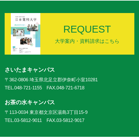
REQUEST
大学案内・資料請求はこちら
さいたまキャンパス
〒362-0806 埼玉県北足立郡伊奈町小室10281
TEL.048-721-1155 FAX.048-721-6718
お茶の水キャンパス
〒113-0034 東京都文京区湯島3丁目15-9
TEL.03-5812-9011 FAX.03-5812-9017