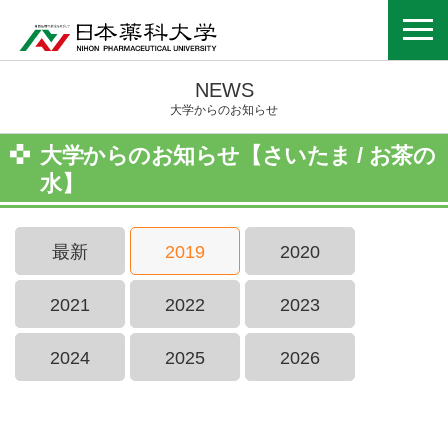
NEWS
大学からのお知らせ
大学からのお知らせ【さいたま / お茶の
水】
最新
2019
2020
2021
2022
2023
2024
2025
2026