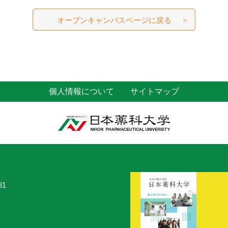
オープンキャンパスページに戻る
個人情報について
サイトマップ
81