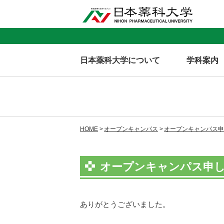
日本薬科大学について
学科案内
HOME
オープンキャンパス
オープンキャンパス申
オープンキャンパス申
ありがとうございました。