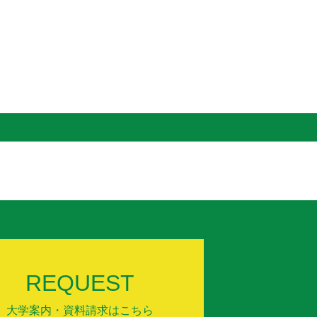
REQUEST
大学案内・資料請求はこちら