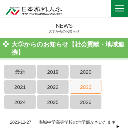
NEWS
大学からのお知らせ
大学からのお知らせ【社会貢献・地域連
携】
最新
2019
2020
2021
2022
2023
2024
2025
2026
2023-12-27
海城中学高等学校の地学部がさいたまキ