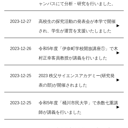
ャンパスにて分析・研究を行いました。
2023-12-27
高校生の探究活動の発表会が本学で開催
され、学生が運営を支援いたしました
2023-12-26
令和5年度「伊奈町学校開放講座①」で木
村正幸客員教授が講義を行いました
2023-12-25
2023 秩父サイエンスアカデミー(研究発
表の部)が開催されました
2023-12-25
令和5年度「桶川市民大学」で糸数七重講
師が講義を行いました