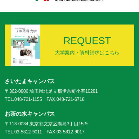
REQUEST
大学案内・資料請求はこちら
さいたまキャンパス
〒362-0806 埼玉県北足立郡伊奈町小室10281
TEL.048-721-1155 FAX.048-721-6718
お茶の水キャンパス
〒113-0034 東京都文京区湯島3丁目15-9
TEL.03-5812-9011 FAX.03-5812-9017